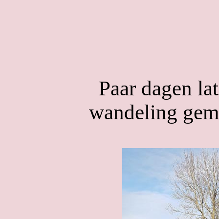
Paar dagen lat
wandeling gem